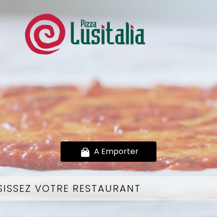
A Emporter