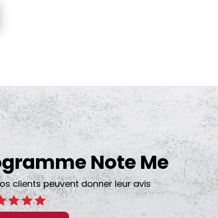
rogramme Note Me
clients peuvent donner leur avis