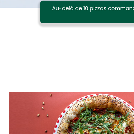
Au-delà de 10 pizzas command