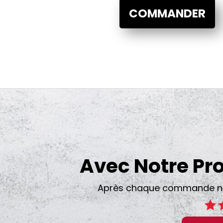
COMMANDER
Avec Notre P
Après chaque commande nos 