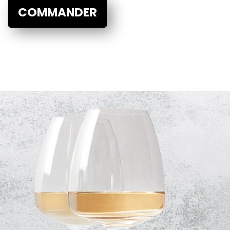
COMMANDER