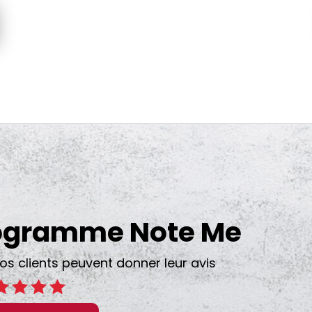
rogramme Note Me
clients peuvent donner leur avis