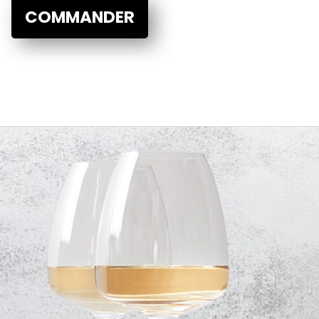
COMMANDER