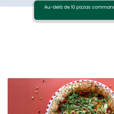
Au-delà de 10 pizzas command