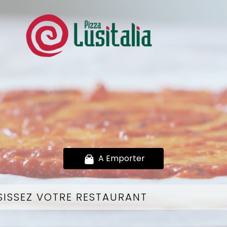
A Emporter