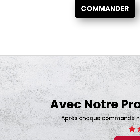
COMMANDER
Avec Notre P
Après chaque commande nos 