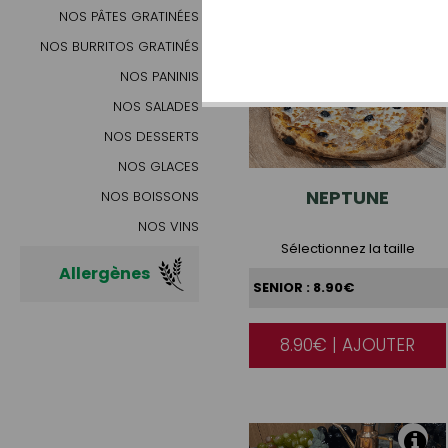
NOS PÂTES GRATINÉES
NOS BURRITOS GRATINÉS
NOS PANINIS
NOS SALADES
NOS DESSERTS
NOS GLACES
NEPTUNE
NOS BOISSONS
NOS VINS
Sélectionnez la taille
Allergènes
8.90€ | AJOUTER
|