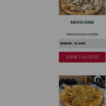
MEXICAINE
Sélectionnez la taille
14.90€ | AJOUTER
|