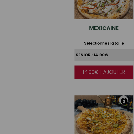
MEXICAINE
Sélectionnez la taille
14.90€ | AJOUTER
|