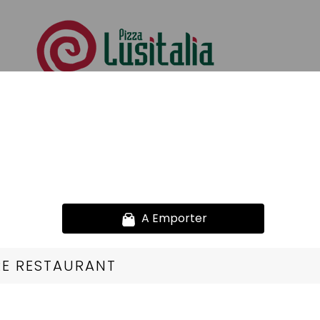
Offre Prima