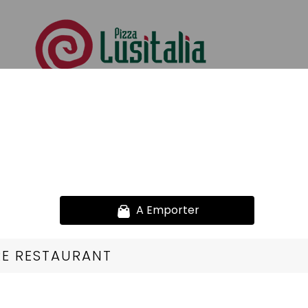
Offre Prima