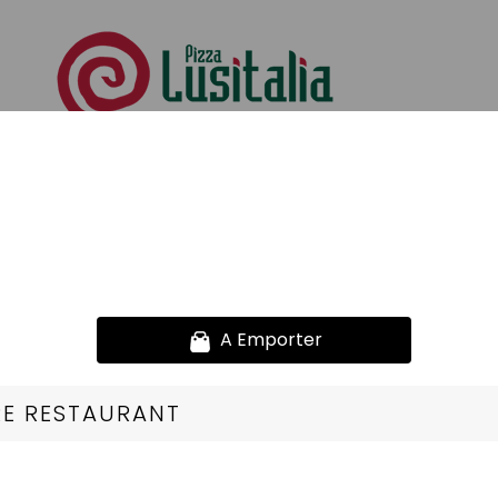
Offre Prima