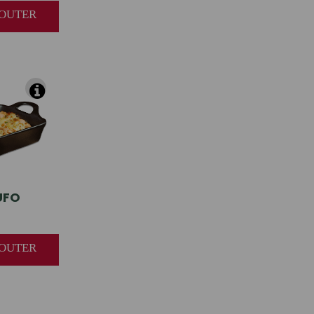
AJOUTER
UFO
AJOUTER