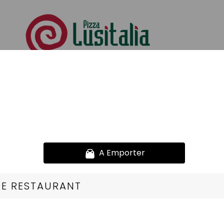
Nos Salades