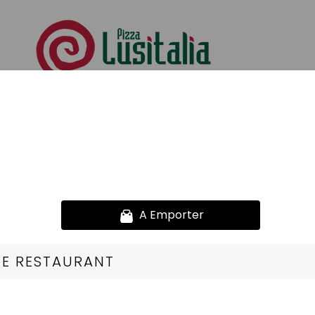
Offre Mezzo