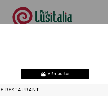
Nos Salades